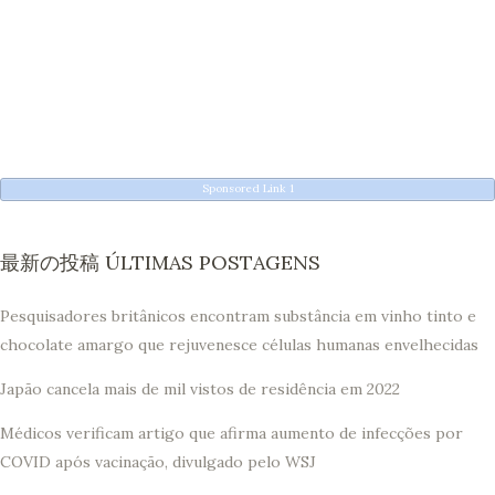
Sponsored Link 1
最新の投稿 ÚLTIMAS POSTAGENS
Pesquisadores britânicos encontram substância em vinho tinto e
chocolate amargo que rejuvenesce células humanas envelhecidas
Japão cancela mais de mil vistos de residência em 2022
Médicos verificam artigo que afirma aumento de infecções por
COVID após vacinação, divulgado pelo WSJ