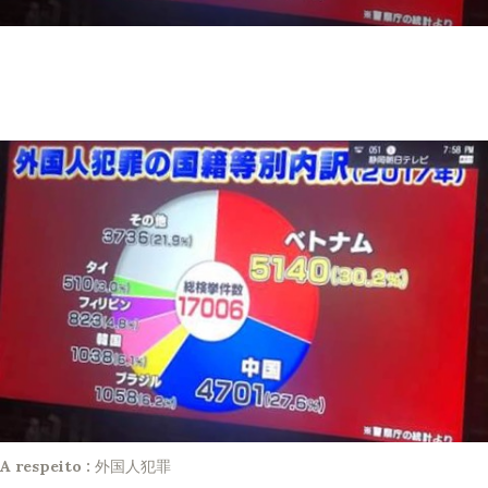
A respeito :
外国人犯罪