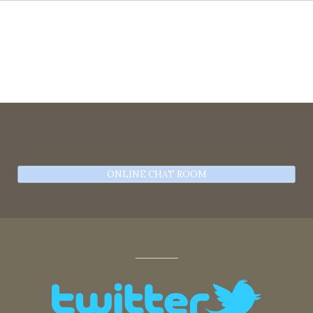
ONLINE CHAT ROOM