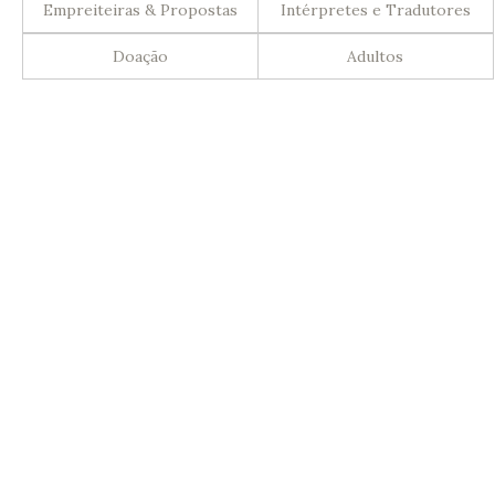
Empreiteiras & Propostas
Intérpretes e Tradutores
Doação
Adultos