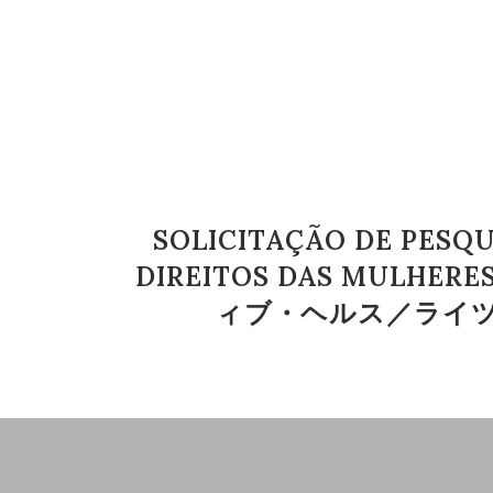
SOLICITAÇÃO DE PESQU
DIREITOS DAS MULH
ィブ・ヘルス／ライツの