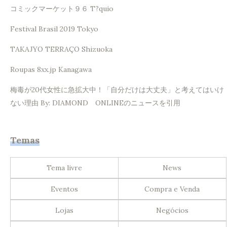
コミックマーケット９６ T?quio
Festival Brasil 2019 Tokyo
TAKAJYO TERRAÇO Shizuoka
Roupas 8xx.jp Kanagawa
梅毒が20代女性に急拡大中！「自分だけは大丈夫」と考えてはいけ
ない理由 By: DIAMOND ONLINEのニュースを引用
Temas
Tema livre
News
Eventos
Compra e Venda
Lojas
Negócios