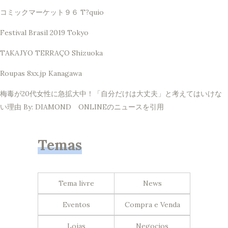
コミックマーケット９６ T?quio
Festival Brasil 2019 Tokyo
TAKAJYO TERRAÇO Shizuoka
Roupas 8xx.jp Kanagawa
梅毒が20代女性に急拡大中！「自分だけは大丈夫」と考えてはいけな
い理由 By: DIAMOND ONLINEのニュースを引用
Temas
Tema livre
News
Eventos
Compra e Venda
Lojas
Negocios