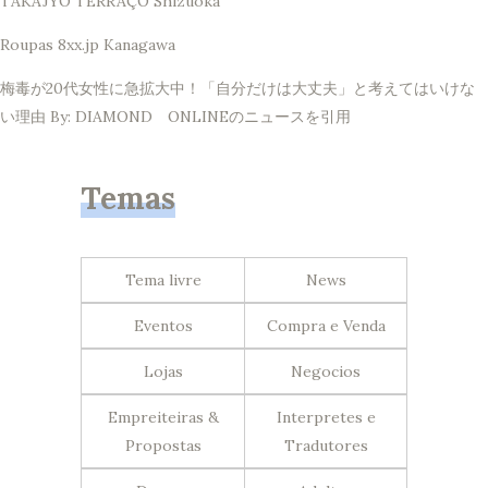
TAKAJYO TERRAÇO Shizuoka
Roupas 8xx.jp Kanagawa
梅毒が20代女性に急拡大中！「自分だけは大丈夫」と考えてはいけな
い理由 By: DIAMOND ONLINEのニュースを引用
Temas
Tema livre
News
Eventos
Compra e Venda
Lojas
Negocios
Empreiteiras &
Interpretes e
Propostas
Tradutores