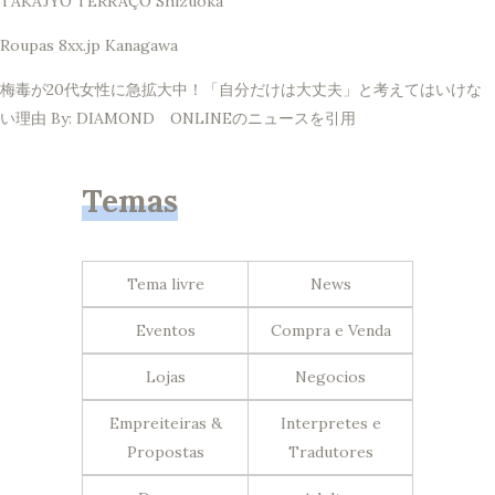
TAKAJYO TERRAÇO Shizuoka
Roupas 8xx.jp Kanagawa
梅毒が20代女性に急拡大中！「自分だけは大丈夫」と考えてはいけな
い理由 By: DIAMOND ONLINEのニュースを引用
Temas
Tema livre
News
Eventos
Compra e Venda
Lojas
Negocios
Empreiteiras &
Interpretes e
Propostas
Tradutores