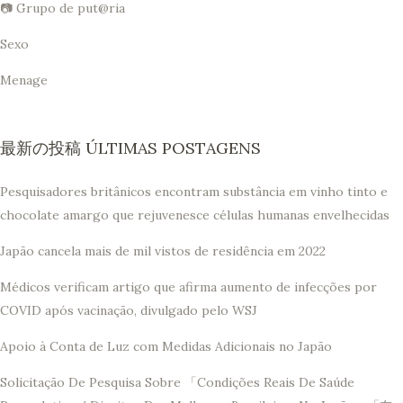
📷 Grupo de put@ria
Sexo
Menage
最新の投稿 ÚLTIMAS POSTAGENS
Pesquisadores britânicos encontram substância em vinho tinto e
chocolate amargo que rejuvenesce células humanas envelhecidas
Japão cancela mais de mil vistos de residência em 2022
Médicos verificam artigo que afirma aumento de infecções por
COVID após vacinação, divulgado pelo WSJ
Apoio à Conta de Luz com Medidas Adicionais no Japão
Solicitação De Pesquisa Sobre 「Condições Reais De Saúde