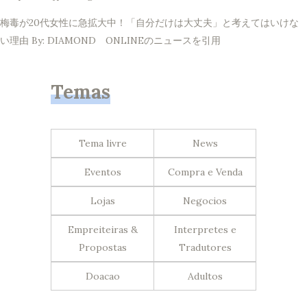
梅毒が20代女性に急拡大中！「自分だけは大丈夫」と考えてはいけな
い理由 By: DIAMOND ONLINEのニュースを引用
Temas
Tema livre
News
Eventos
Compra e Venda
Lojas
Negocios
Empreiteiras &
Interpretes e
Propostas
Tradutores
Doacao
Adultos