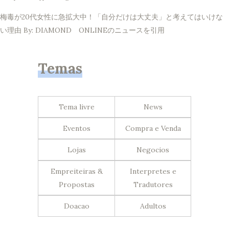
梅毒が20代女性に急拡大中！「自分だけは大丈夫」と考えてはいけな
い理由 By: DIAMOND ONLINEのニュースを引用
Temas
Tema livre
News
Eventos
Compra e Venda
Lojas
Negocios
Empreiteiras &
Interpretes e
Propostas
Tradutores
Doacao
Adultos