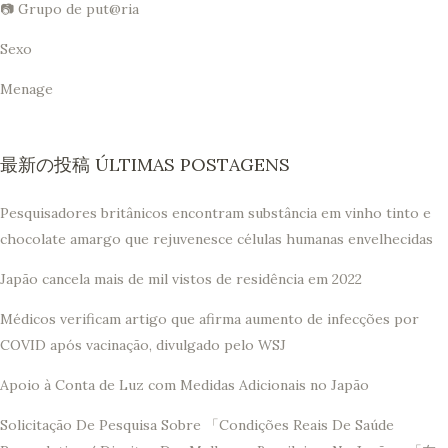
📷 Grupo de put@ria
Sexo
Menage
最新の投稿 ÚLTIMAS POSTAGENS
Pesquisadores britânicos encontram substância em vinho tinto e
chocolate amargo que rejuvenesce células humanas envelhecidas
Japão cancela mais de mil vistos de residência em 2022
Médicos verificam artigo que afirma aumento de infecções por
COVID após vacinação, divulgado pelo WSJ
Apoio à Conta de Luz com Medidas Adicionais no Japão
Solicitação De Pesquisa Sobre 「Condições Reais De Saúde