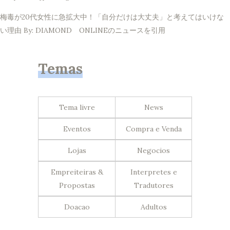
梅毒が20代女性に急拡大中！「自分だけは大丈夫」と考えてはいけな
い理由 By: DIAMOND ONLINEのニュースを引用
Temas
Tema livre
News
Eventos
Compra e Venda
Lojas
Negocios
Empreiteiras &
Interpretes e
Propostas
Tradutores
Doacao
Adultos