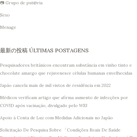
📷 Grupo de put@ria
Sexo
Menage
最新の投稿 ÚLTIMAS POSTAGENS
Pesquisadores britânicos encontram substância em vinho tinto e
chocolate amargo que rejuvenesce células humanas envelhecidas
Japão cancela mais de mil vistos de residência em 2022
Médicos verificam artigo que afirma aumento de infecções por
COVID após vacinação, divulgado pelo WSJ
Apoio à Conta de Luz com Medidas Adicionais no Japão
Solicitação De Pesquisa Sobre 「Condições Reais De Saúde