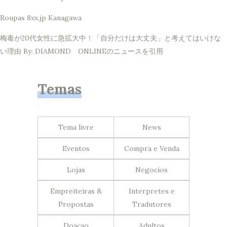
Roupas 8xx.jp Kanagawa
梅毒が20代女性に急拡大中！「自分だけは大丈夫」と考えてはいけな
い理由 By: DIAMOND ONLINEのニュースを引用
Temas
Tema livre
News
Eventos
Compra e Venda
Lojas
Negocios
Empreiteiras &
Interpretes e
Propostas
Tradutores
Doacao
Adultos