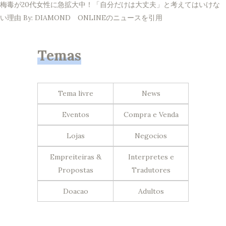
梅毒が20代女性に急拡大中！「自分だけは大丈夫」と考えてはいけな
い理由 By: DIAMOND ONLINEのニュースを引用
Temas
Tema livre
News
Eventos
Compra e Venda
Lojas
Negocios
Empreiteiras &
Interpretes e
Propostas
Tradutores
Doacao
Adultos