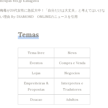
Roupas 8xx.jp Kanagawa
梅毒が20代女性に急拡大中！「自分だけは大丈夫」と考えてはいけな
い理由 By: DIAMOND ONLINEのニュースを引用
Temas
Tema livre
News
Eventos
Compra e Venda
Lojas
Negocios
Empreiteiras &
Interpretes e
Propostas
Tradutores
Doacao
Adultos