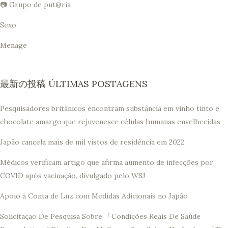
📷 Grupo de put@ria
Sexo
Menage
最新の投稿 ÚLTIMAS POSTAGENS
Pesquisadores britânicos encontram substância em vinho tinto e
chocolate amargo que rejuvenesce células humanas envelhecidas
Japão cancela mais de mil vistos de residência em 2022
Médicos verificam artigo que afirma aumento de infecções por
COVID após vacinação, divulgado pelo WSJ
Apoio à Conta de Luz com Medidas Adicionais no Japão
Solicitação De Pesquisa Sobre 「Condições Reais De Saúde