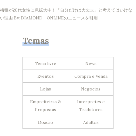
梅毒が20代女性に急拡大中！「自分だけは大丈夫」と考えてはいけな
い理由 By: DIAMOND ONLINEのニュースを引用
Temas
Tema livre
News
Eventos
Compra e Venda
Lojas
Negocios
Empreiteiras &
Interpretes e
Propostas
Tradutores
Doacao
Adultos