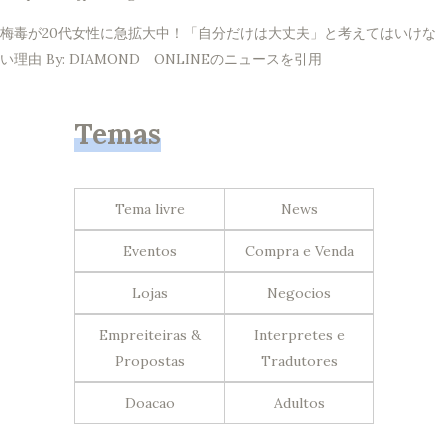
梅毒が20代女性に急拡大中！「自分だけは大丈夫」と考えてはいけな
い理由 By: DIAMOND ONLINEのニュースを引用
Temas
Tema livre
News
Eventos
Compra e Venda
Lojas
Negocios
Empreiteiras &
Interpretes e
Propostas
Tradutores
Doacao
Adultos