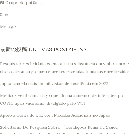
📷 Grupo de put@ria
Sexo
Menage
最新の投稿 ÚLTIMAS POSTAGENS
Pesquisadores britânicos encontram substância em vinho tinto e
chocolate amargo que rejuvenesce células humanas envelhecidas
Japão cancela mais de mil vistos de residência em 2022
Médicos verificam artigo que afirma aumento de infecções por
COVID após vacinação, divulgado pelo WSJ
Apoio à Conta de Luz com Medidas Adicionais no Japão
Solicitação De Pesquisa Sobre 「Condições Reais De Saúde