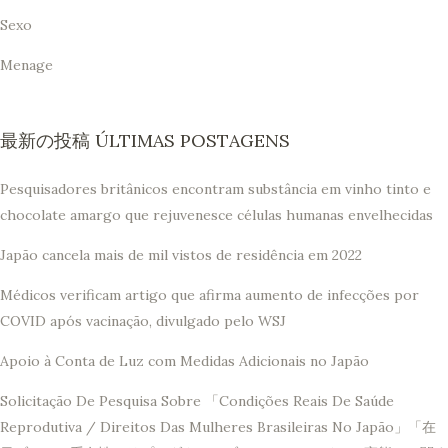
Sexo
Menage
最新の投稿 ÚLTIMAS POSTAGENS
Pesquisadores britânicos encontram substância em vinho tinto e
chocolate amargo que rejuvenesce células humanas envelhecidas
Japão cancela mais de mil vistos de residência em 2022
Médicos verificam artigo que afirma aumento de infecções por
COVID após vacinação, divulgado pelo WSJ
Apoio à Conta de Luz com Medidas Adicionais no Japão
Solicitação De Pesquisa Sobre 「Condições Reais De Saúde
Reprodutiva / Direitos Das Mulheres Brasileiras No Japão」「在