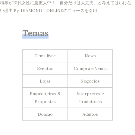
梅毒が20代女性に急拡大中！「自分だけは大丈夫」と考えてはいけな
い理由 By: DIAMOND ONLINEのニュースを引用
Temas
Tema livre
News
Eventos
Compra e Venda
Lojas
Negocios
Empreiteiras &
Interpretes e
Propostas
Tradutores
Doacao
Adultos