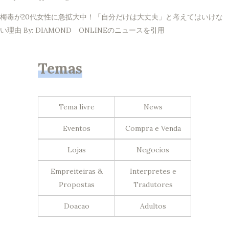
梅毒が20代女性に急拡大中！「自分だけは大丈夫」と考えてはいけな
い理由 By: DIAMOND ONLINEのニュースを引用
Temas
Tema livre
News
Eventos
Compra e Venda
Lojas
Negocios
Empreiteiras &
Interpretes e
Propostas
Tradutores
Doacao
Adultos