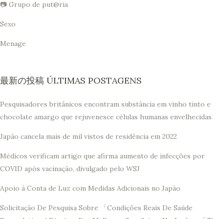
📷 Grupo de put@ria
Sexo
Menage
最新の投稿 ÚLTIMAS POSTAGENS
Pesquisadores britânicos encontram substância em vinho tinto e
chocolate amargo que rejuvenesce células humanas envelhecidas
Japão cancela mais de mil vistos de residência em 2022
Médicos verificam artigo que afirma aumento de infecções por
COVID após vacinação, divulgado pelo WSJ
Apoio à Conta de Luz com Medidas Adicionais no Japão
Solicitação De Pesquisa Sobre 「Condições Reais De Saúde