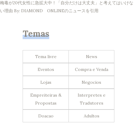
梅毒が20代女性に急拡大中！「自分だけは大丈夫」と考えてはいけな
い理由 By: DIAMOND ONLINEのニュースを引用
Temas
Tema livre
News
Eventos
Compra e Venda
Lojas
Negocios
Empreiteiras &
Interpretes e
Propostas
Tradutores
Doacao
Adultos