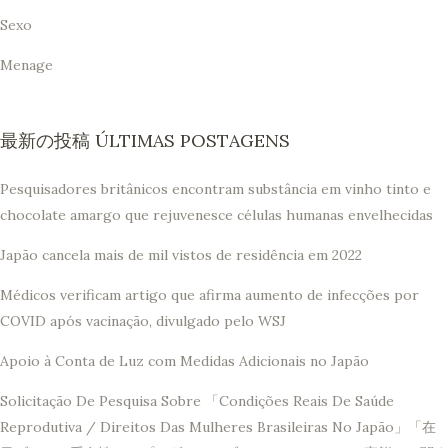
Sexo
Menage
最新の投稿 ÚLTIMAS POSTAGENS
Pesquisadores britânicos encontram substância em vinho tinto e
chocolate amargo que rejuvenesce células humanas envelhecidas
Japão cancela mais de mil vistos de residência em 2022
Médicos verificam artigo que afirma aumento de infecções por
COVID após vacinação, divulgado pelo WSJ
Apoio à Conta de Luz com Medidas Adicionais no Japão
Solicitação De Pesquisa Sobre 「Condições Reais De Saúde
Reprodutiva / Direitos Das Mulheres Brasileiras No Japão」「在