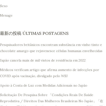
Sexo
Menage
最新の投稿 ÚLTIMAS POSTAGENS
Pesquisadores britânicos encontram substância em vinho tinto e
chocolate amargo que rejuvenesce células humanas envelhecidas
Japão cancela mais de mil vistos de residência em 2022
Médicos verificam artigo que afirma aumento de infecções por
COVID após vacinação, divulgado pelo WSJ
Apoio à Conta de Luz com Medidas Adicionais no Japão
Solicitação De Pesquisa Sobre 「Condições Reais De Saúde
Reprodutiva / Direitos Das Mulheres Brasileiras No Japão」「在