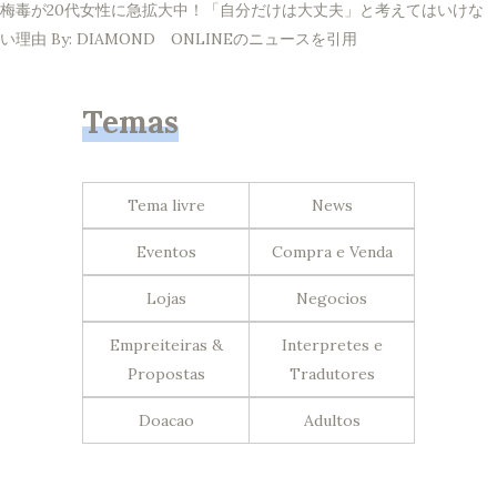
梅毒が20代女性に急拡大中！「自分だけは大丈夫」と考えてはいけな
い理由 By: DIAMOND ONLINEのニュースを引用
Temas
Tema livre
News
Eventos
Compra e Venda
Lojas
Negocios
Empreiteiras &
Interpretes e
Propostas
Tradutores
Doacao
Adultos