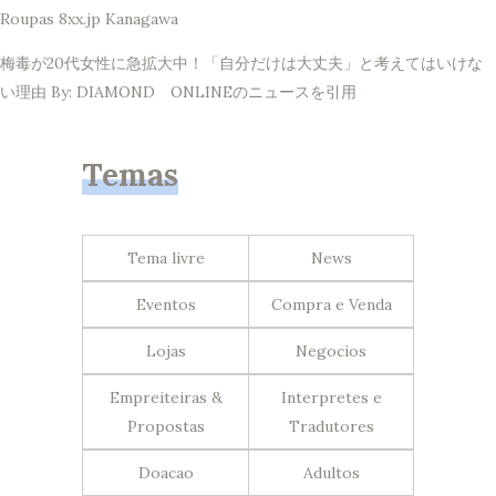
Roupas 8xx.jp Kanagawa
梅毒が20代女性に急拡大中！「自分だけは大丈夫」と考えてはいけな
い理由 By: DIAMOND ONLINEのニュースを引用
Temas
Tema livre
News
Eventos
Compra e Venda
Lojas
Negocios
Empreiteiras &
Interpretes e
Propostas
Tradutores
Doacao
Adultos