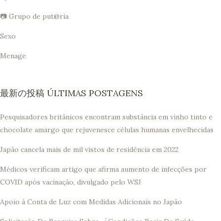
📷 Grupo de put@ria
Sexo
Menage
最新の投稿 ÚLTIMAS POSTAGENS
Pesquisadores britânicos encontram substância em vinho tinto e
chocolate amargo que rejuvenesce células humanas envelhecidas
Japão cancela mais de mil vistos de residência em 2022
Médicos verificam artigo que afirma aumento de infecções por
COVID após vacinação, divulgado pelo WSJ
Apoio à Conta de Luz com Medidas Adicionais no Japão