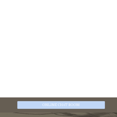
ONLINE CHAT ROOM