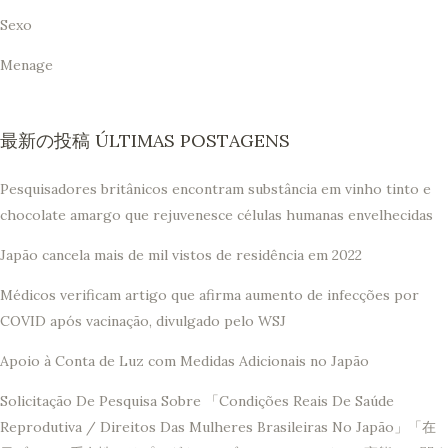
Sexo
Menage
最新の投稿 ÚLTIMAS POSTAGENS
Pesquisadores britânicos encontram substância em vinho tinto e
chocolate amargo que rejuvenesce células humanas envelhecidas
Japão cancela mais de mil vistos de residência em 2022
Médicos verificam artigo que afirma aumento de infecções por
COVID após vacinação, divulgado pelo WSJ
Apoio à Conta de Luz com Medidas Adicionais no Japão
Solicitação De Pesquisa Sobre 「Condições Reais De Saúde
Reprodutiva / Direitos Das Mulheres Brasileiras No Japão」「在