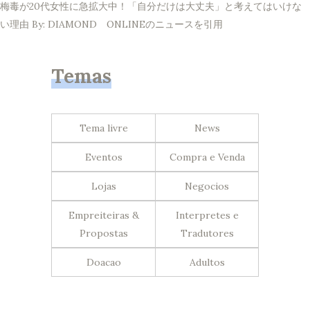
梅毒が20代女性に急拡大中！「自分だけは大丈夫」と考えてはいけな
い理由 By: DIAMOND ONLINEのニュースを引用
Temas
Tema livre
News
Eventos
Compra e Venda
Lojas
Negocios
Empreiteiras &
Interpretes e
Propostas
Tradutores
Doacao
Adultos