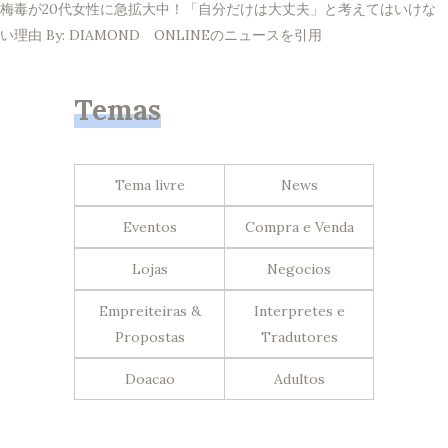
梅毒が20代女性に急拡大中！「自分だけは大丈夫」と考えてはいけな
い理由 By: DIAMOND ONLINEのニュースを引用
Temas
Tema livre
News
Eventos
Compra e Venda
Lojas
Negocios
Empreiteiras &
Interpretes e
Propostas
Tradutores
Doacao
Adultos