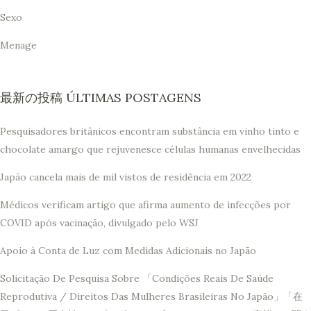
Sexo
Menage
最新の投稿 ÚLTIMAS POSTAGENS
Pesquisadores britânicos encontram substância em vinho tinto e
chocolate amargo que rejuvenesce células humanas envelhecidas
Japão cancela mais de mil vistos de residência em 2022
Médicos verificam artigo que afirma aumento de infecções por
COVID após vacinação, divulgado pelo WSJ
Apoio à Conta de Luz com Medidas Adicionais no Japão
Solicitação De Pesquisa Sobre 「Condições Reais De Saúde
Reprodutiva / Direitos Das Mulheres Brasileiras No Japão」「在