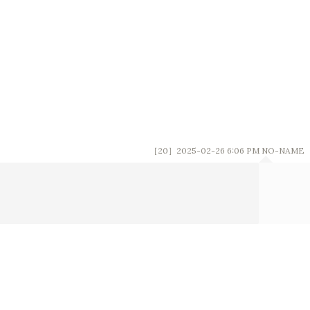
［20］2025-02-26 6:06 PM
NO-NAME