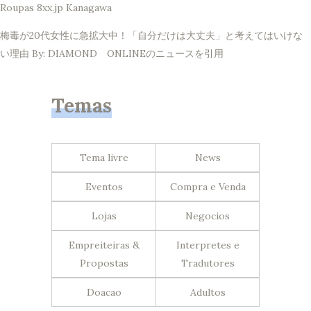
Roupas 8xx.jp Kanagawa
梅毒が20代女性に急拡大中！「自分だけは大丈夫」と考えてはいけな
い理由 By: DIAMOND ONLINEのニュースを引用
Temas
Tema livre
News
Eventos
Compra e Venda
Lojas
Negocios
Empreiteiras &
Interpretes e
Propostas
Tradutores
Doacao
Adultos