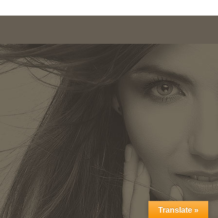
Translate »