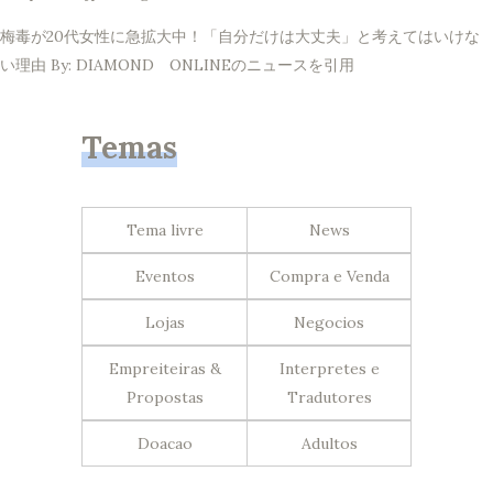
梅毒が20代女性に急拡大中！「自分だけは大丈夫」と考えてはいけな
い理由 By: DIAMOND ONLINEのニュースを引用
Temas
Tema livre
News
Eventos
Compra e Venda
Lojas
Negocios
Empreiteiras &
Interpretes e
Propostas
Tradutores
Doacao
Adultos