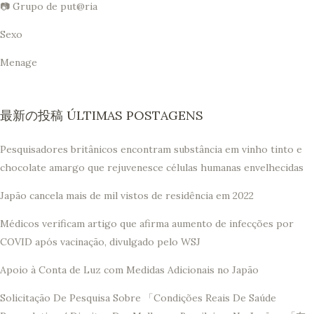
📷 Grupo de put@ria
Sexo
Menage
最新の投稿 ÚLTIMAS POSTAGENS
Pesquisadores britânicos encontram substância em vinho tinto e
chocolate amargo que rejuvenesce células humanas envelhecidas
Japão cancela mais de mil vistos de residência em 2022
Médicos verificam artigo que afirma aumento de infecções por
COVID após vacinação, divulgado pelo WSJ
Apoio à Conta de Luz com Medidas Adicionais no Japão
Solicitação De Pesquisa Sobre 「Condições Reais De Saúde