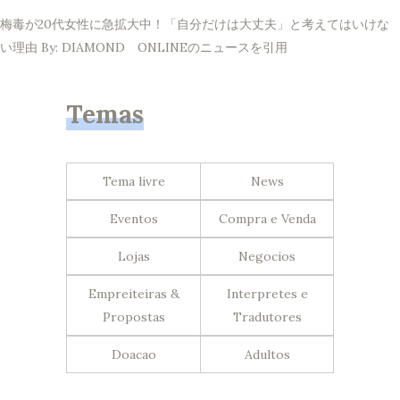
梅毒が20代女性に急拡大中！「自分だけは大丈夫」と考えてはいけな
い理由 By: DIAMOND ONLINEのニュースを引用
Temas
Tema livre
News
Eventos
Compra e Venda
Lojas
Negocios
Empreiteiras &
Interpretes e
Propostas
Tradutores
Doacao
Adultos