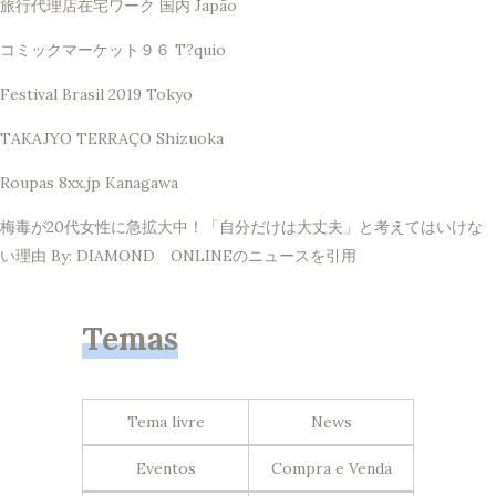
旅行代理店在宅ワーク 国内 Japão
コミックマーケット９６ T?quio
Festival Brasil 2019 Tokyo
TAKAJYO TERRAÇO Shizuoka
Roupas 8xx.jp Kanagawa
梅毒が20代女性に急拡大中！「自分だけは大丈夫」と考えてはいけな
い理由 By: DIAMOND ONLINEのニュースを引用
Temas
Tema livre
News
Eventos
Compra e Venda