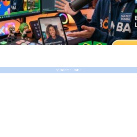
Sponsored Link 4