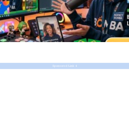
Sponsored Link 4