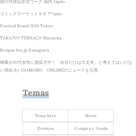
旅行代理店在宅ワーク 国内 Japão
コミックマーケット９６ T?quio
Festival Brasil 2019 Tokyo
TAKAJYO TERRAÇO Shizuoka
Roupas 8xx.jp Kanagawa
梅毒が20代女性に急拡大中！「自分だけは大丈夫」と考えてはいけな
い理由 By: DIAMOND ONLINEのニュースを引用
Temas
Tema livre
News
Eventos
Compra e Venda