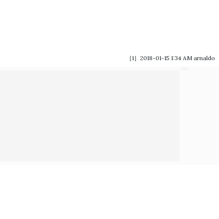
［1］2018-01-15 1:34 AM
arnaldo