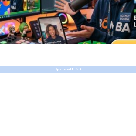
Sponsored Link 4