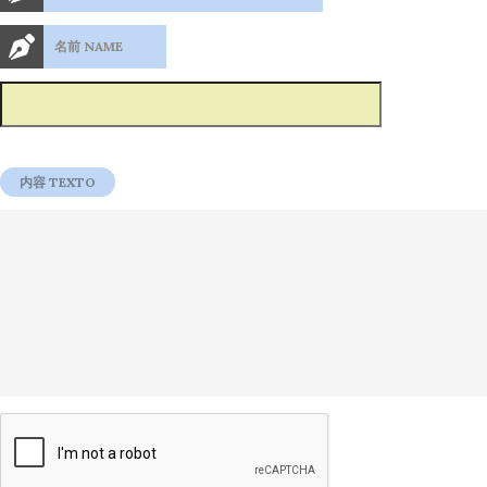
名前 NAME