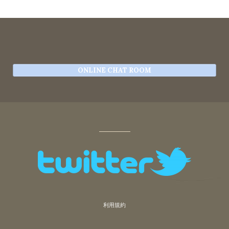
ONLINE CHAT ROOM
利用規約