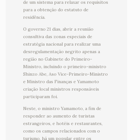
de um sistema para relaxar os requisitos
para a obtenção do estatuto de
residência.
O governo 21 dias, abrir a reunião
consultiva das zonas especiais de
estratégia nacional para realizar uma
desregulamentação negrito apenas a
região no Gabinete do Primeiro-
Ministro, incluindo o primeiro-ministro
Shinzo Abe, Aso Vice-Primeiro-Ministro
e Ministro das Finanças e Yamamoto
criação local ministros responsáveis ​​
participaram foi.
Neste, o ministro Yamamoto, a fim de
responder ao aumento de turistas
estrangeiros, e hotéis e restaurantes,
como os campos relacionados com o
turismo, há um popular entre os