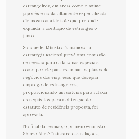
estrangeiros, em áreas como o anime
japonês e moda, altamente especializada
ele mostrou a ideia de que pretende
expandir a aceitação de estrangeiro
junto.
Sonouede, Ministro Yamamoto, a
estratégia nacional prevê uma comissão
de revisão para cada zonas especiais,
como por ele para examinar os planos de
negócios das empresas que desejam
emprego de estrangeiros,
proporcionando um sistema para relaxar
os requisitos para a obtenção do
estatuto de residência proposta, foi
aprovada.
No final da reunião, o primeiro-ministro
Shinzo Abe é “ministro das relações,