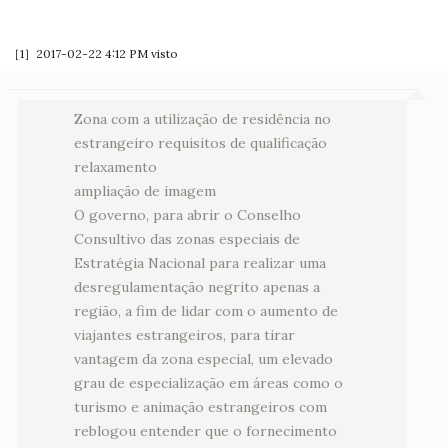
［1］2017-02-22 4:12 PM
visto
Zona com a utilização de residência no
estrangeiro requisitos de qualificação
relaxamento
ampliação de imagem
O governo, para abrir o Conselho
Consultivo das zonas especiais de
Estratégia Nacional para realizar uma
desregulamentação negrito apenas a
região, a fim de lidar com o aumento de
viajantes estrangeiros, para tirar
vantagem da zona especial, um elevado
grau de especialização em áreas como o
turismo e animação estrangeiros com
reblogou entender que o fornecimento