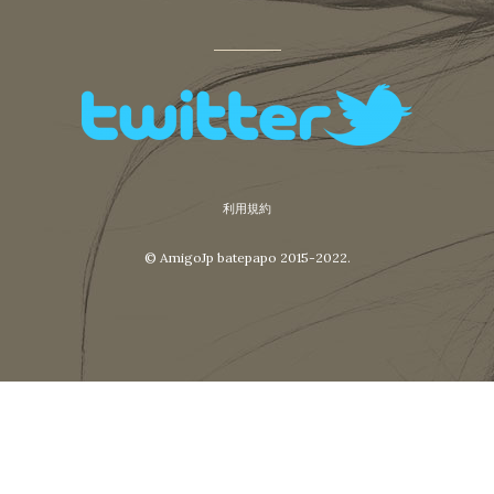
利用規約
© AmigoJp batepapo 2015-2022.