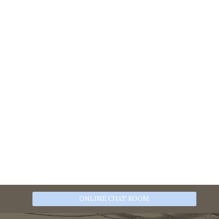
ONLINE CHAT ROOM