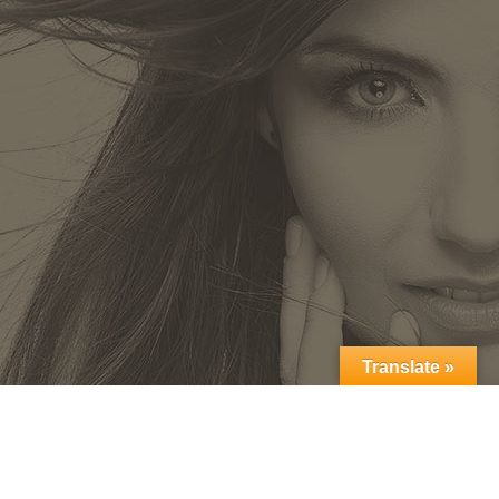
Translate »