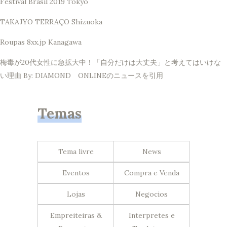
Festival Brasil 2019 Tokyo
TAKAJYO TERRAÇO Shizuoka
Roupas 8xx.jp Kanagawa
梅毒が20代女性に急拡大中！「自分だけは大丈夫」と考えてはいけな
い理由 By: DIAMOND ONLINEのニュースを引用
Temas
Tema livre
News
Eventos
Compra e Venda
Lojas
Negocios
Empreiteiras &
Interpretes e