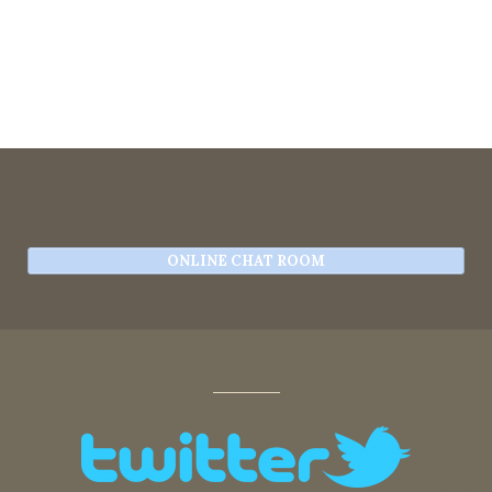
ONLINE CHAT ROOM