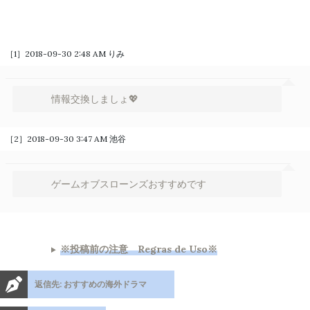
［1］2018-09-30 2:48 AM
りみ
情報交換しましょ💖
［2］2018-09-30 3:47 AM
池谷
ゲームオブスローンズおすすめです
※投稿前の注意 Regras de Uso※
返信先: おすすめの海外ドラマ