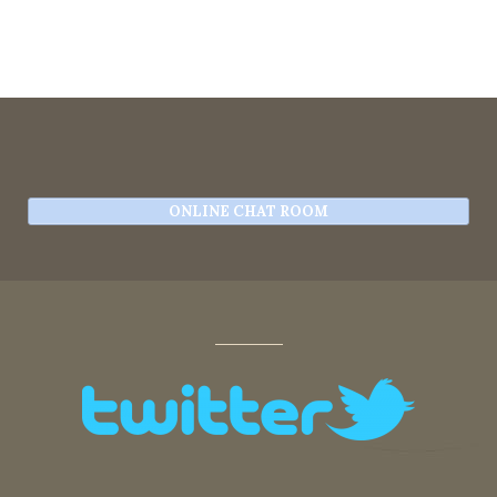
ONLINE CHAT ROOM