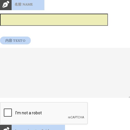
名前 NAME