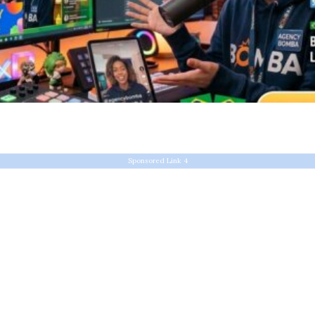
Sponsored Link 4