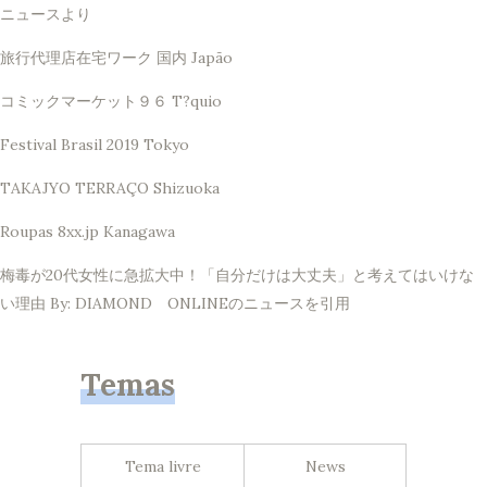
ニュースより
旅行代理店在宅ワーク 国内 Japão
コミックマーケット９６ T?quio
Festival Brasil 2019 Tokyo
TAKAJYO TERRAÇO Shizuoka
Roupas 8xx.jp Kanagawa
梅毒が20代女性に急拡大中！「自分だけは大丈夫」と考えてはいけな
い理由 By: DIAMOND ONLINEのニュースを引用
Temas
Tema livre
News