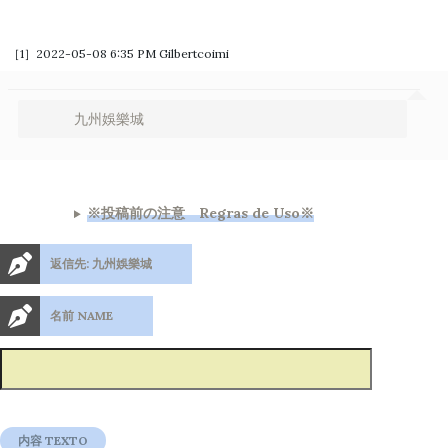
［1］2022-05-08 6:35 PM
Gilbertcoimi
九州娛樂城
※投稿前の注意 Regras de Uso※
返信先: 九州娛樂城
名前 NAME