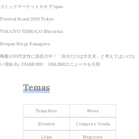
コミックマーケット９６ T?quio
Festival Brasil 2019 Tokyo
TAKAJYO TERRAÇO Shizuoka
Roupas 8xx.jp Kanagawa
梅毒が20代女性に急拡大中！「自分だけは大丈夫」と考えてはいけな
い理由 By: DIAMOND ONLINEのニュースを引用
Temas
Tema livre
News
Eventos
Compra e Venda
Lojas
Negocios