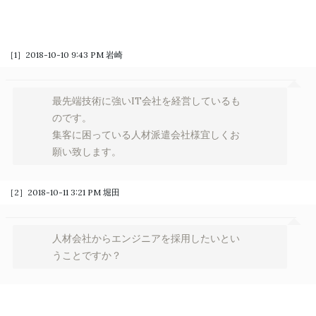
［1］2018-10-10 9:43 PM
岩崎
最先端技術に強いIT会社を経営しているも
のです。
集客に困っている人材派遣会社様宜しくお
願い致します。
［2］2018-10-11 3:21 PM
堀田
人材会社からエンジニアを採用したいとい
うことですか？