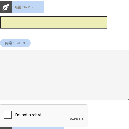
名前 NAME