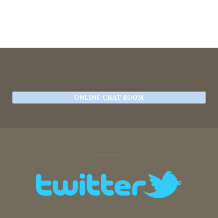
ONLINE CHAT ROOM