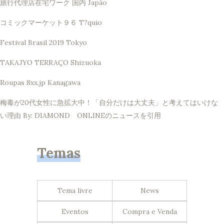
旅行代理店在宅ワーク 国内 Japão
コミックマーケット９６ T?quio
Festival Brasil 2019 Tokyo
TAKAJYO TERRAÇO Shizuoka
Roupas 8xx.jp Kanagawa
梅毒が20代女性に急拡大中！「自分だけは大丈夫」と考えてはいけな
い理由 By: DIAMOND ONLINEのニュースを引用
Temas
Tema livre
News
Eventos
Compra e Venda