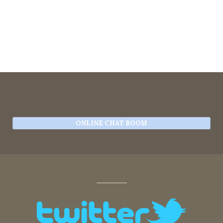
ONLINE CHAT ROOM