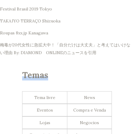
Festival Brasil 2019 Tokyo
TAKAJYO TERRAÇO Shizuoka
Roupas 8xx.jp Kanagawa
梅毒が20代女性に急拡大中！「自分だけは大丈夫」と考えてはいけな
い理由 By: DIAMOND ONLINEのニュースを引用
Temas
Tema livre
News
Eventos
Compra e Venda
Lojas
Negocios