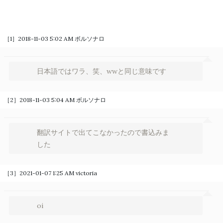
［1］2018-11-03 5:02 AM
ボルソナロ
日本語ではワラ、笑、wwと同じ意味です
［2］2018-11-03 5:04 AM
ボルソナロ
翻訳サイトで出てこなかったので書込みま
した
［3］2021-01-07 1:25 AM
victoria
oi