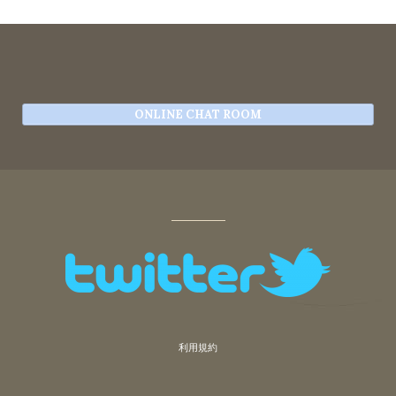
ONLINE CHAT ROOM
利用規約