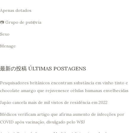
Apenas dotados
📷 Grupo de put@ria
Sexo
Menage
最新の投稿 ÚLTIMAS POSTAGENS
Pesquisadores britânicos encontram substância em vinho tinto e
chocolate amargo que rejuvenesce células humanas envelhecidas
Japão cancela mais de mil vistos de residência em 2022
Médicos verificam artigo que afirma aumento de infecções por
COVID após vacinação, divulgado pelo WSJ