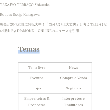
TAKAJYO TERRAÇO Shizuoka
Roupas 8xx.jp Kanagawa
梅毒が20代女性に急拡大中！「自分だけは大丈夫」と考えてはいけな
い理由 By: DIAMOND ONLINEのニュースを引用
Temas
Tema livre
News
Eventos
Compra e Venda
Lojas
Negocios
Empreiteiras &
Interpretes e
Propostas
Tradutores